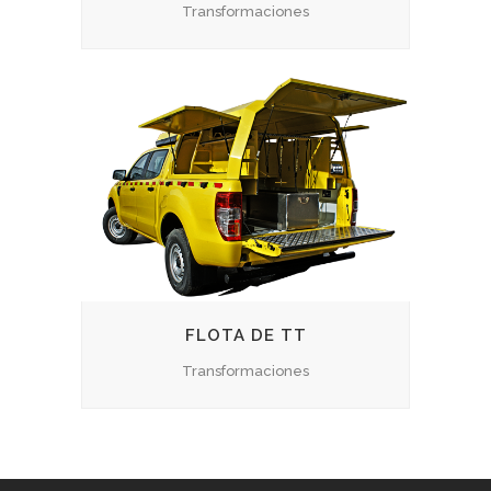
Transformaciones
FLOTA DE TT
Transformaciones