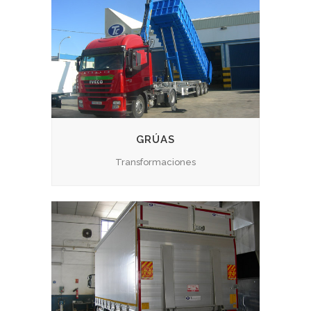
GRÚAS
Transformaciones