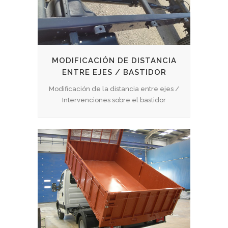
MODIFICACIÓN DE DISTANCIA
ENTRE EJES / BASTIDOR
Modificación de la distancia entre ejes /
Intervenciones sobre el bastidor