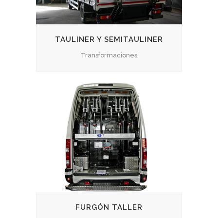
TAULINER Y SEMITAULINER
Transformaciones
FURGÓN TALLER