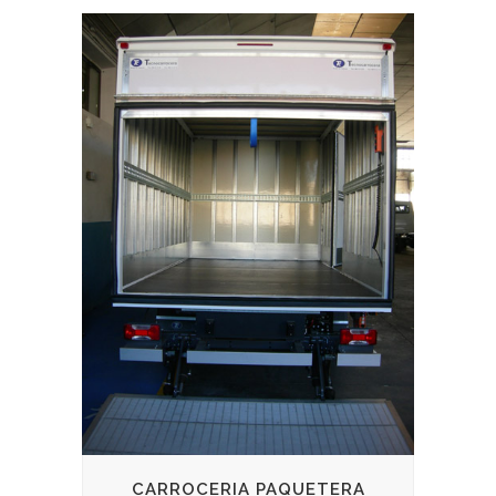
CARROCERIA PAQUETERA