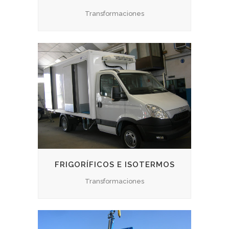
Transformaciones
FRIGORÍFICOS E ISOTERMOS
Transformaciones