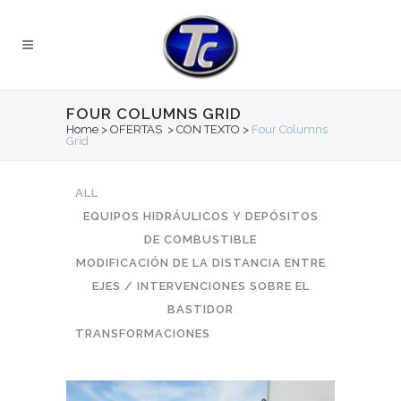
FOUR COLUMNS GRID
Home
>
OFERTAS
>
CON TEXTO
>
Four Columns
Grid
ALL
EQUIPOS HIDRÁULICOS Y DEPÓSITOS
DE COMBUSTIBLE
MODIFICACIÓN DE LA DISTANCIA ENTRE
EJES / INTERVENCIONES SOBRE EL
BASTIDOR
TRANSFORMACIONES