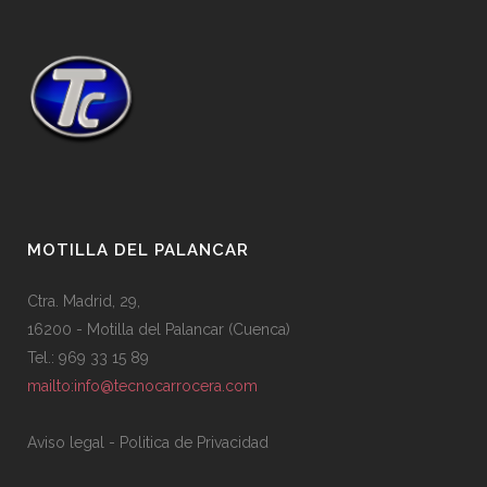
MOTILLA DEL PALANCAR
Ctra. Madrid, 29,
16200 - Motilla del Palancar (Cuenca)
Tel.: 969 33 15 89
mailto:info@tecnocarrocera.com
Aviso legal
-
Politica de Privacidad