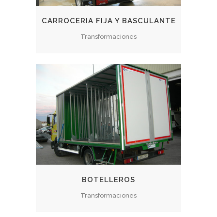
CARROCERIA FIJA Y BASCULANTE
Transformaciones
BOTELLEROS
Transformaciones