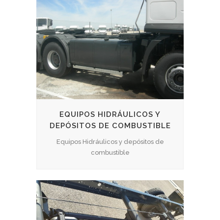
EQUIPOS HIDRÁULICOS Y
DEPÓSITOS DE COMBUSTIBLE
Equipos Hidráulicos y depósitos de
combustible