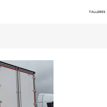
TALLERES