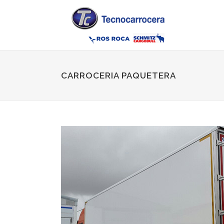
CARROCERIA PAQUETERA