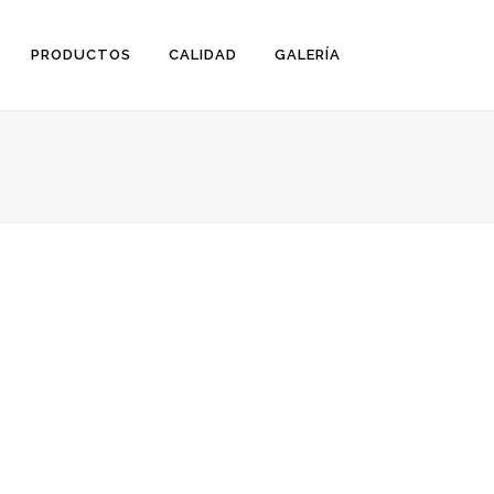
PRODUCTOS
CALIDAD
GALERÍA