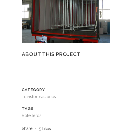
ABOUT THIS PROJECT
CATEGORY
Transformaciones
TAGS
Botelleros
Share
5
Likes