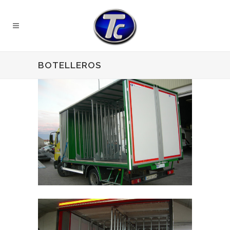
BOTELLEROS