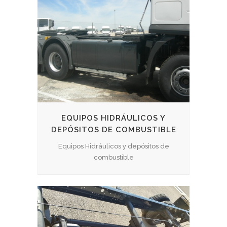
EQUIPOS HIDRÁULICOS Y
DEPÓSITOS DE COMBUSTIBLE
Equipos Hidráulicos y depósitos de
combustible