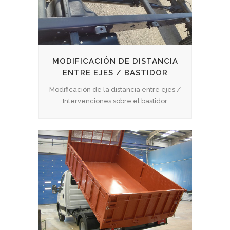
MODIFICACIÓN DE DISTANCIA
ENTRE EJES / BASTIDOR
Modificación de la distancia entre ejes /
Intervenciones sobre el bastidor