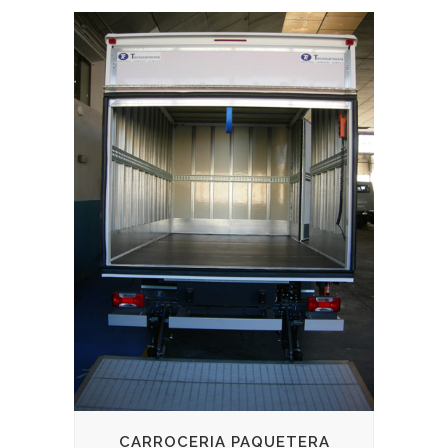
CARROCERIA PAQUETERA