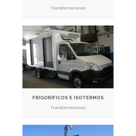
Transformaciones
FRIGORÍFICOS E ISOTERMOS
Transformaciones