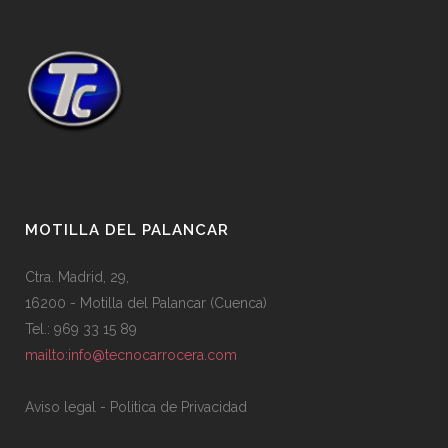
MOTILLA DEL PALANCAR
Ctra. Madrid, 29,
16200 - Motilla del Palancar (Cuenca)
Tel.: 969 33 15 89
mailto:info@tecnocarrocera.com
Aviso legal
-
Politica de Privacidad