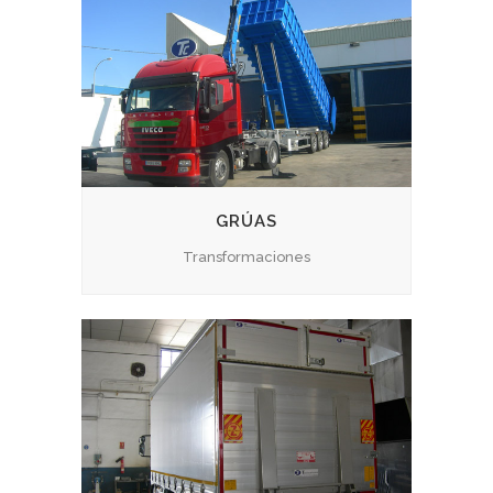
GRÚAS
Transformaciones