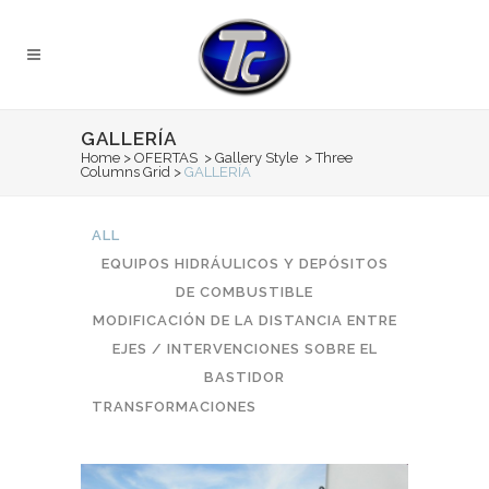
GALLERÍA
Home
>
OFERTAS
>
Gallery Style
>
Three
Columns Grid
>
GALLERÍA
ALL
EQUIPOS HIDRÁULICOS Y DEPÓSITOS
DE COMBUSTIBLE
MODIFICACIÓN DE LA DISTANCIA ENTRE
EJES / INTERVENCIONES SOBRE EL
BASTIDOR
TRANSFORMACIONES