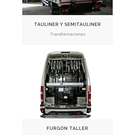
TAULINER Y SEMITAULINER
Transformaciones
FURGÓN TALLER