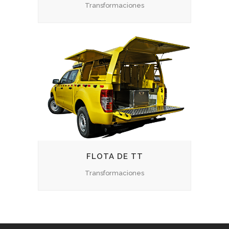
Transformaciones
FLOTA DE TT
Transformaciones