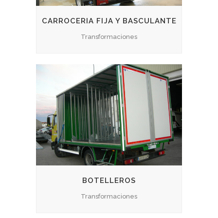
CARROCERIA FIJA Y BASCULANTE
Transformaciones
BOTELLEROS
Transformaciones