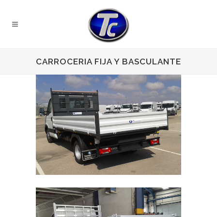
CARROCERIA FIJA Y BASCULANTE