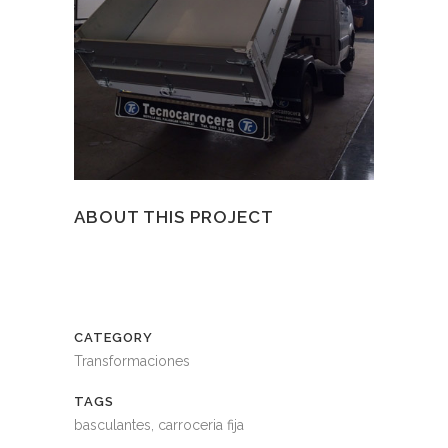
ABOUT THIS PROJECT
CATEGORY
Transformaciones
TAGS
basculantes, carroceria fija