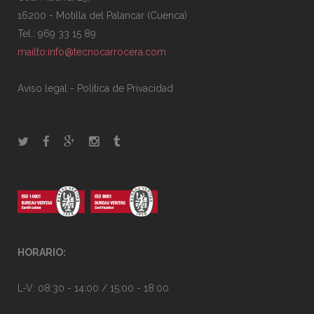
16200 - Motilla del Palancar (Cuenca)
Tel.: 969 33 15 89
mailto:info@tecnocarrocera.com
Aviso legal
-
Politica de Privacidad
HORARIO:
L-V: 08:30 - 14:00 / 15:00 - 18:00