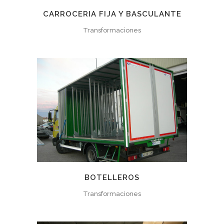
CARROCERIA FIJA Y BASCULANTE
Transformaciones
BOTELLEROS
Transformaciones