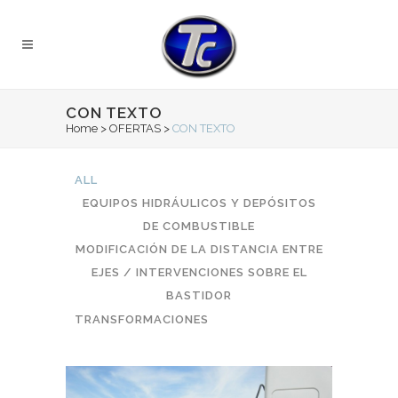
CON TEXTO
Home
>
OFERTAS
>
CON TEXTO
ALL
EQUIPOS HIDRÁULICOS Y DEPÓSITOS
DE COMBUSTIBLE
MODIFICACIÓN DE LA DISTANCIA ENTRE
EJES / INTERVENCIONES SOBRE EL
BASTIDOR
TRANSFORMACIONES