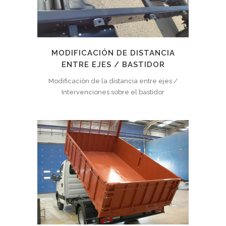
MODIFICACIÓN DE DISTANCIA
ENTRE EJES / BASTIDOR
Modificación de la distancia entre ejes /
Intervenciones sobre el bastidor