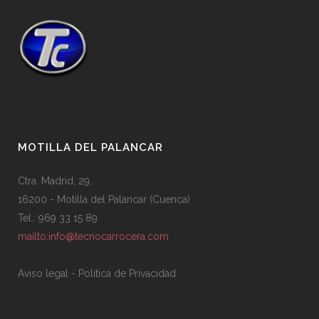
MOTILLA DEL PALANCAR
Ctra. Madrid, 29,
16200 - Motilla del Palancar (Cuenca)
Tel.: 969 33 15 89
mailto:info@tecnocarrocera.com
Aviso legal
-
Politica de Privacidad