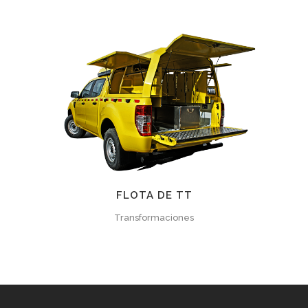
FLOTA DE TT
Transformaciones