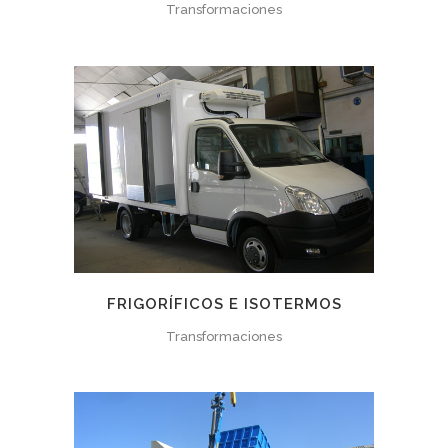
Transformaciones
FRIGORÍFICOS E ISOTERMOS
Transformaciones