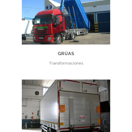
GRÚAS
Transformaciones