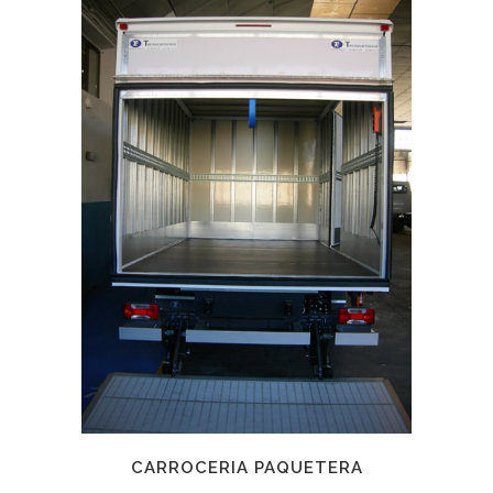
CARROCERIA PAQUETERA