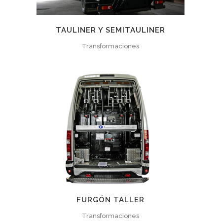
TAULINER Y SEMITAULINER
Transformaciones
FURGÓN TALLER
Transformaciones