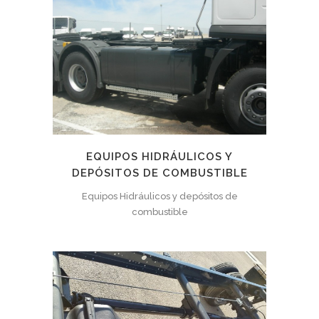
EQUIPOS HIDRÁULICOS Y
DEPÓSITOS DE COMBUSTIBLE
Equipos Hidráulicos y depósitos de
combustible