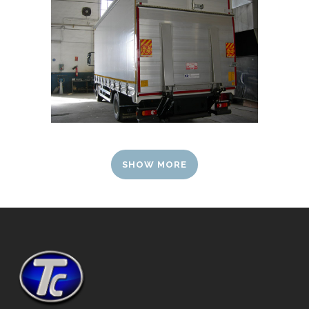
SHOW MORE