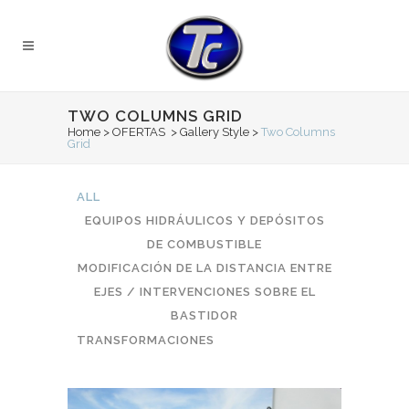
TWO COLUMNS GRID
Home
>
OFERTAS
>
Gallery Style
>
Two Columns
Grid
ALL
EQUIPOS HIDRÁULICOS Y DEPÓSITOS
DE COMBUSTIBLE
MODIFICACIÓN DE LA DISTANCIA ENTRE
EJES / INTERVENCIONES SOBRE EL
BASTIDOR
TRANSFORMACIONES