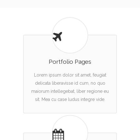
Portfolio Pages
Lorem ipsum dolor sit amet, feugiat
delicata liberavisse id cum, no quo
maiorum intellegebat, liber regione eu
sit. Mea cu case ludus integre vide.