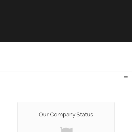
Our Company Status