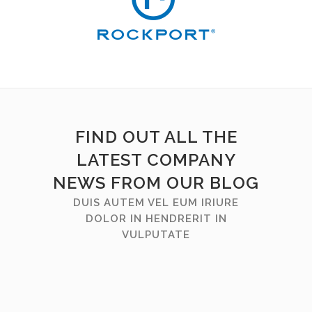
FIND OUT ALL THE
LATEST COMPANY
NEWS FROM OUR BLOG
DUIS AUTEM VEL EUM IRIURE
DOLOR IN HENDRERIT IN
VULPUTATE