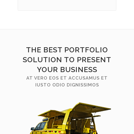
THE BEST PORTFOLIO
SOLUTION TO PRESENT
YOUR BUSINESS
AT VERO EOS ET ACCUSAMUS ET
IUSTO ODIO DIGNISSIMOS