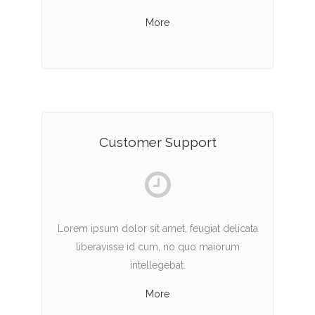
More
Customer Support
Lorem ipsum dolor sit amet, feugiat delicata
liberavisse id cum, no quo maiorum
intellegebat.
More