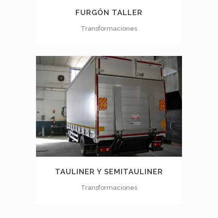
FURGÓN TALLER
Transformaciones
TAULINER Y SEMITAULINER
Transformaciones