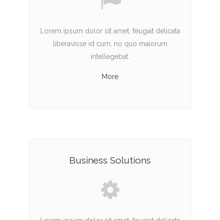
Lorem ipsum dolor sit amet, feugiat delicata
liberavisse id cum, no quo maiorum
intellegebat.
More
Business Solutions