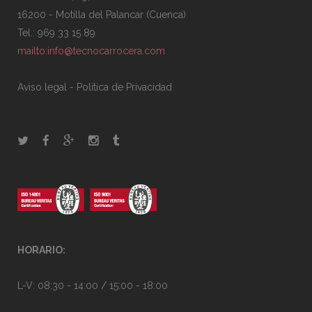
16200 - Motilla del Palancar (Cuenca)
Tel.: 969 33 15 89
mailto:info@tecnocarrocera.com
Aviso legal
-
Politica de Privacidad
HORARIO:
L-V: 08:30 - 14:00 / 15:00 - 18:00