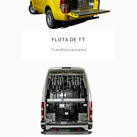
FLOTA DE TT
Transformaciones