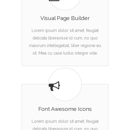
Visual Page Builder
Lorem ipsum dolor sit amet, feugiat
delicata liberavisse id cum, no quo
maiorum intellegebat, liber regione eu
sit. Mea cu case ludus integre vide.
Font Awesome Icons
Lorem ipsum dolor sit amet, feugiat
delicata liberavisse id cum, no quo