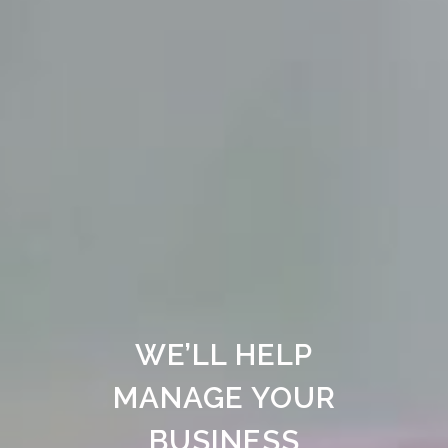
WE’LL HELP
MANAGE YOUR
BUSINESS