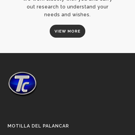
out research to understand your
needs and wishes.
VIEW MORE
MOTILLA DEL PALANCAR