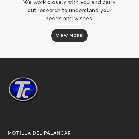
We work closely with you and carry
out research to understand your
needs and wishes.
VIEW MORE
MOTILLA DEL PALANCAR