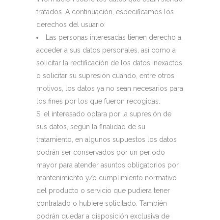
tratados. A continuación, especificamos los
derechos del usuario:
Las personas interesadas tienen derecho a
acceder a sus datos personales, así como a
solicitar la rectificación de los datos inexactos
o solicitar su supresión cuando, entre otros
motivos, los datos ya no sean necesarios para
los fines por los que fueron recogidas.
Si el interesado optara por la supresión de
sus datos, según la finalidad de su
tratamiento, en algunos supuestos los datos
podrán ser conservados por un periodo
mayor para atender asuntos obligatorios por
mantenimiento y/o cumplimiento normativo
del producto o servicio que pudiera tener
contratado o hubiere solicitado. También
podrán quedar a disposición exclusiva de