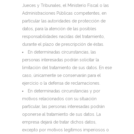
Jueces y Tribunales, el Ministerio Fiscal o las
Administraciones Públicas competentes, en
particular las autoridades de protección de
datos, para la atención de las posibles
responsabilidades nacidas del tratamiento,
durante el plazo de prescripción de éstas.
En determinadas circunstancias, las
personas interesadas podrán solicitar la
limitación del tratamiento de sus datos. En ese
caso, únicamente se conservarán para el
ejercicio o la defensa de reclamaciones.
En determinadas circunstancias y por
motivos relacionados con su situación
particular, las personas interesadas podrán
oponerse al tratamiento de sus datos. La
empresa dejará de tratar dichos datos,
excepto por motivos legítimos imperiosos o