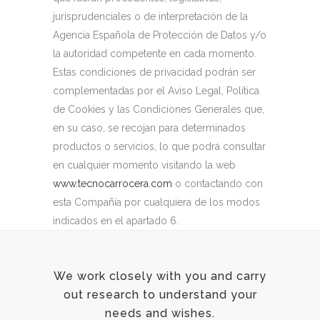
jurisprudenciales o de interpretación de la
Agencia Española de Protección de Datos y/o
la autoridad competente en cada momento.
Estas condiciones de privacidad podrán ser
complementadas por el Aviso Legal, Política
de Cookies y las Condiciones Generales que,
en su caso, se recojan para determinados
productos o servicios, lo que podrá consultar
en cualquier momento visitando la web
www.tecnocarrocera.com
o contactando con
esta Compañía por cualquiera de los modos
indicados en el apartado 6.
We work closely with you and carry
out research to understand your
needs and wishes.