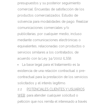
presupuestos y su posterior seguimiento
comercial. Encuestas de satisfacción de los
productos comercializados. Estudio de
solvencia para modalidades de pago. Realizar
comunicaciones comerciales y/o
publicitarias, por cualquier medio, incluso
mediante comunicaciones electrónicas o
equivalentes, relacionadas con productos o
servicios similares a los contratados, de
acuerdo con la Ley 34/2002 (LSSI).
La base legal para el tratamiento es la
existencia de una relación contractual o pre-
contractual para la prestación de los servicios
solicitados y el interés legítimo.
2.2
POTENCIALES CLIENTES Y USUARIOS
WEB
: para atender cualquier solicitud o
petición que nos remita el interesado a través