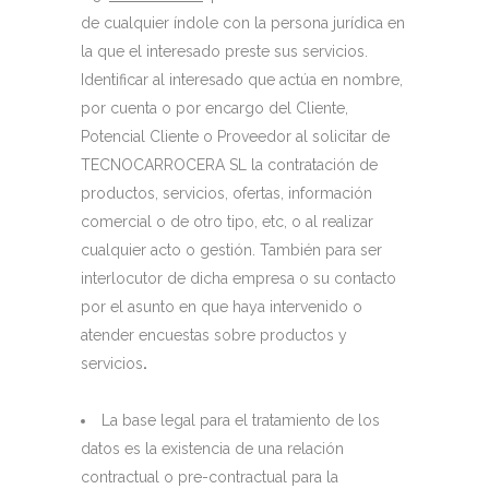
de cualquier índole con la persona jurídica en
la que el interesado preste sus servicios.
Identificar al interesado que actúa en nombre,
por cuenta o por encargo del Cliente,
Potencial Cliente o Proveedor al solicitar de
TECNOCARROCERA SL la contratación de
productos, servicios, ofertas, información
comercial o de otro tipo, etc, o al realizar
cualquier acto o gestión. También para ser
interlocutor de dicha empresa o su contacto
por el asunto en que haya intervenido o
atender encuestas sobre productos y
servicios
.
La base legal para el tratamiento de los
datos es la existencia de una relación
contractual o pre-contractual para la