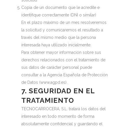
solicitud
Copia de un documento que le acredite e
identifique correctamente (DNI o similar)
En el plazo máximo de un mes resolveremos
la solicitud y comunicaremos el resultado a
través del mismo medio que la persona
interesada haya utilizado inicialmente.
Para obtener mayor información sobre sus
derechos relacionados con el tratamiento de
sus datos de carácter personal puede
consultar a la Agencia Española de Protección
de Datos (www.agpd.es).
7. SEGURIDAD EN EL
TRATAMIENTO
TECNOCARROCERA, S.L. tratará los datos del
interesado en todo momento de forma
absolutamente confidencial y guardando el