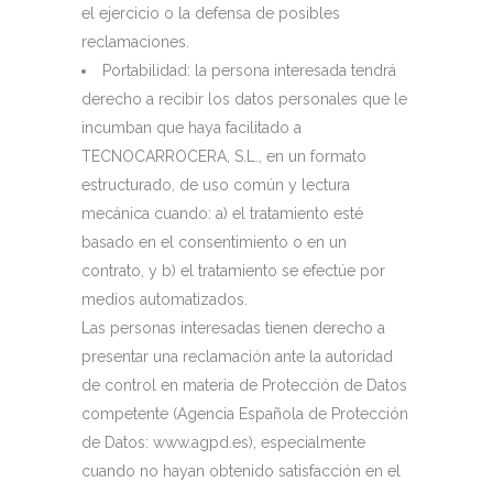
el ejercicio o la defensa de posibles
reclamaciones.
Portabilidad: la persona interesada tendrá
derecho a recibir los datos personales que le
incumban que haya facilitado a
TECNOCARROCERA, S.L., en un formato
estructurado, de uso común y lectura
mecánica cuando: a) el tratamiento esté
basado en el consentimiento o en un
contrato, y b) el tratamiento se efectúe por
medios automatizados.
Las personas interesadas tienen derecho a
presentar una reclamación ante la autoridad
de control en materia de Protección de Datos
competente (Agencia Española de Protección
de Datos: www.agpd.es), especialmente
cuando no hayan obtenido satisfacción en el