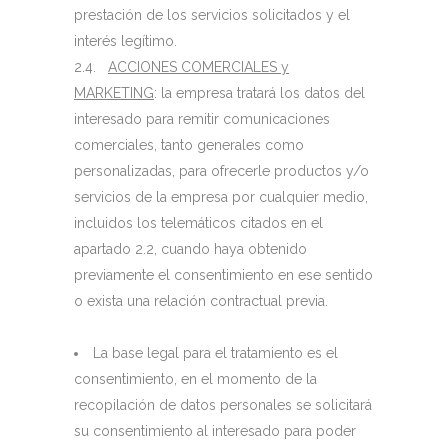
prestación de los servicios solicitados y el
interés legítimo.
2.4.
ACCIONES COMERCIALES y
MARKETING
: la empresa tratará los datos del
interesado para remitir comunicaciones
comerciales, tanto generales como
personalizadas, para ofrecerle productos y/o
servicios de la empresa por cualquier medio,
incluidos los telemáticos citados en el
apartado 2.2, cuando haya obtenido
previamente el consentimiento en ese sentido
o exista una relación contractual previa.
La base legal para el tratamiento es el
consentimiento, en el momento de la
recopilación de datos personales se solicitará
su consentimiento al interesado para poder