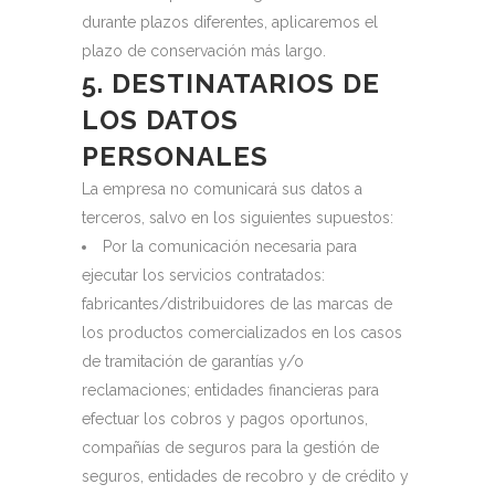
durante plazos diferentes, aplicaremos el
plazo de conservación más largo.
5. DESTINATARIOS DE
LOS DATOS
PERSONALES
La empresa no comunicará sus datos a
terceros, salvo en los siguientes supuestos:
Por la comunicación necesaria para
ejecutar los servicios contratados:
fabricantes/distribuidores de las marcas de
los productos comercializados en los casos
de tramitación de garantías y/o
reclamaciones; entidades financieras para
efectuar los cobros y pagos oportunos,
compañías de seguros para la gestión de
seguros, entidades de recobro y de crédito y