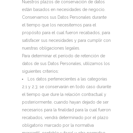
Nuestros plazos de conservación de datos
están basados en necesidades de negocio.
Conservamos sus Datos Personales durante
el tiempo que los necesitemos para el
propósito para el cual fueron recabados, para
satisfacer sus necesidades y para cumplir con
nuestras obligaciones legales.
Para determinar el período de retención de
datos de sus Datos Personales, utilizamos los
siguientes criterios:
Los datos pertenecientes a las categorías
2.1 y 2.3: se conservarán en todo caso durante
el tiempo que dure la relación contractual y
posteriormente, cuando hayan dejado de ser
necesarios para la finalidad para la cual fueron
recabados, vendrá determinado por el plazo
obligatorio marcado por la normativa