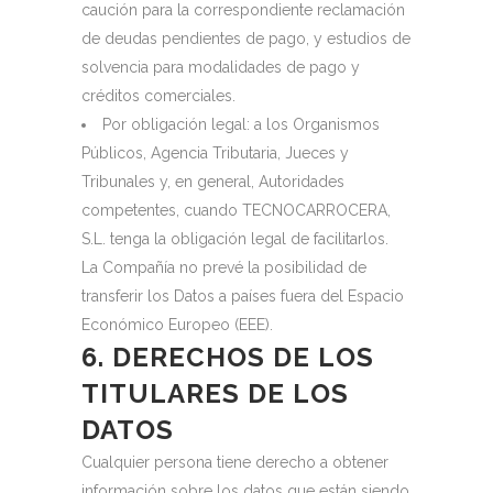
caución para la correspondiente reclamación
de deudas pendientes de pago, y estudios de
solvencia para modalidades de pago y
créditos comerciales.
Por obligación legal: a los Organismos
Públicos, Agencia Tributaria, Jueces y
Tribunales y, en general, Autoridades
competentes, cuando TECNOCARROCERA,
S.L. tenga la obligación legal de facilitarlos.
La Compañía no prevé la posibilidad de
transferir los Datos a países fuera del Espacio
Económico Europeo (EEE).
6. DERECHOS DE LOS
TITULARES DE LOS
DATOS
Cualquier persona tiene derecho a obtener
información sobre los datos que están siendo