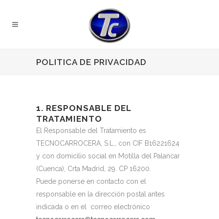
POLITICA DE PRIVACIDAD
1. RESPONSABLE DEL
TRATAMIENTO
El Responsable del Tratamiento es
TECNOCARROCERA, S.L., con CIF B16221624
y con domicilio social en Motilla del Palancar
(Cuenca), Crta Madrid, 29. CP 16200.
Puede ponerse en contacto con el
responsable en la dirección postal antes
indicada o en el correo electrónico