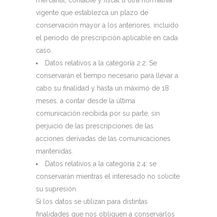
mercantil, contable y fiscal u otra normativa
vigente que establezca un plazo de
conservación mayor a los anteriores, incluido
el periodo de prescripción aplicable en cada
caso.
Datos relativos a la categoría 2.2: Se
conservarán el tiempo necesario para llevar a
cabo su finalidad y hasta un máximo de 18
meses, a contar desde la última
comunicación recibida por su parte, sin
perjuicio de las prescripciones de las
acciones derivadas de las comunicaciones
mantenidas.
Datos relativos a la categoría 2.4: se
conservarán mientras el interesado no solicite
su supresión.
Si los datos se utilizan para distintas
finalidades que nos obliguen a conservarlos