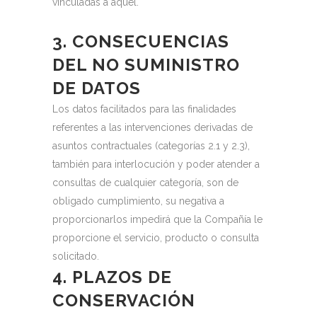
vinculadas a aquél.
3. CONSECUENCIAS
DEL NO SUMINISTRO
DE DATOS
Los datos facilitados para las finalidades
referentes a las intervenciones derivadas de
asuntos contractuales (categorías 2.1 y 2.3),
también para interlocución y poder atender a
consultas de cualquier categoría, son de
obligado cumplimiento, su negativa a
proporcionarlos impedirá que la Compañía le
proporcione el servicio, producto o consulta
solicitado.
4. PLAZOS DE
CONSERVACIÓN