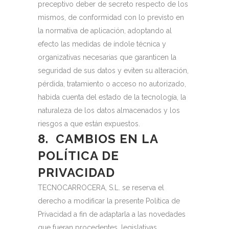
preceptivo deber de secreto respecto de los
mismos, de conformidad con lo previsto en
la normativa de aplicación, adoptando al
efecto las medidas de índole técnica y
organizativas necesarias que garanticen la
seguridad de sus datos y eviten su alteración,
pérdida, tratamiento o acceso no autorizado,
habida cuenta del estado de la tecnología, la
naturaleza de los datos almacenados y los
riesgos a que están expuestos.
8. CAMBIOS EN LA
POLÍTICA DE
PRIVACIDAD
TECNOCARROCERA, S.L. se reserva el
derecho a modificar la presente Política de
Privacidad a fin de adaptarla a las novedades
que fueran procedentes, legislativas,