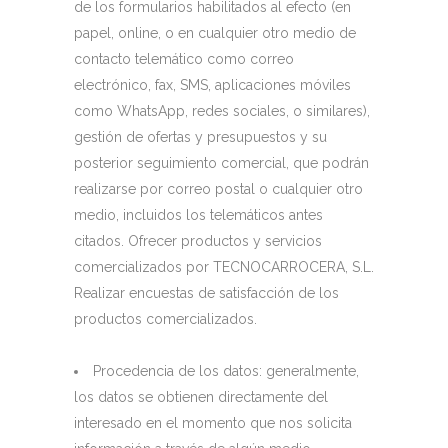
de los formularios habilitados al efecto (en
papel, online, o en cualquier otro medio de
contacto telemático como correo
electrónico, fax, SMS, aplicaciones móviles
como WhatsApp, redes sociales, o similares),
gestión de ofertas y presupuestos y su
posterior seguimiento comercial, que podrán
realizarse por correo postal o cualquier otro
medio, incluidos los telemáticos antes
citados. Ofrecer productos y servicios
comercializados por TECNOCARROCERA, S.L.
Realizar encuestas de satisfacción de los
productos comercializados.
Procedencia de los datos: generalmente,
los datos se obtienen directamente del
interesado en el momento que nos solicita