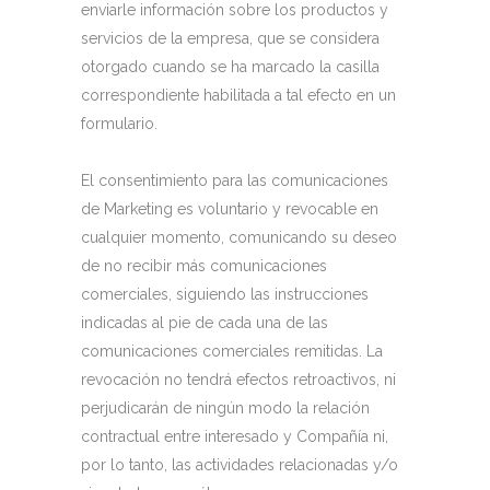
enviarle información sobre los productos y
servicios de la empresa, que se considera
otorgado cuando se ha marcado la casilla
correspondiente habilitada a tal efecto en un
formulario.
El consentimiento para las comunicaciones
de Marketing es voluntario y revocable en
cualquier momento, comunicando su deseo
de no recibir más comunicaciones
comerciales, siguiendo las instrucciones
indicadas al pie de cada una de las
comunicaciones comerciales remitidas. La
revocación no tendrá efectos retroactivos, ni
perjudicarán de ningún modo la relación
contractual entre interesado y Compañía ni,
por lo tanto, las actividades relacionadas y/o