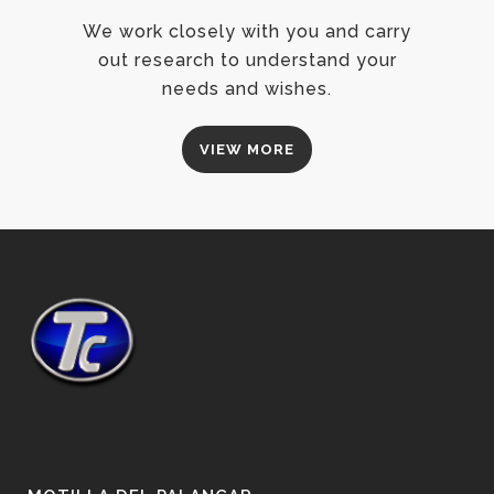
We work closely with you and carry
out research to understand your
needs and wishes.
VIEW MORE