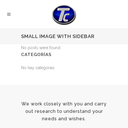
SMALL IMAGE WITH SIDEBAR
No posts were found.
CATEGORÍAS
No hay categorías
We work closely with you and carry
out research to understand your
needs and wishes.